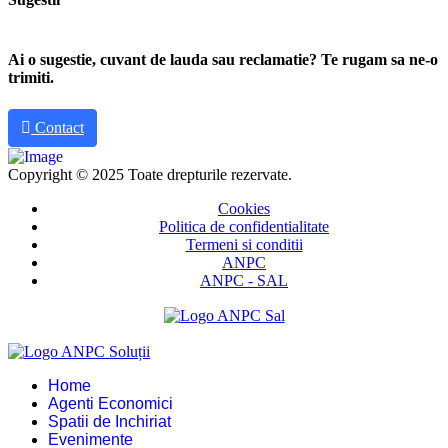
Ai o sugestie, cuvant de lauda sau reclamatie? Te rugam sa ne-o
trimiti.
Contact
Copyright © 2025 Toate drepturile rezervate.
Cookies
Politica de confidentialitate
Termeni si conditii
ANPC
ANPC - SAL
Home
Agenti Economici
Spatii de Inchiriat
Evenimente