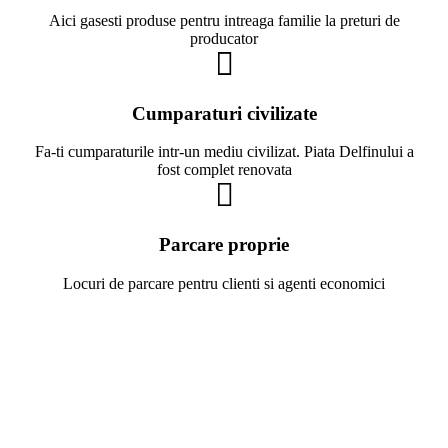
Aici gasesti produse pentru intreaga familie la preturi de
producator
Cumparaturi civilizate
Fa-ti cumparaturile intr-un mediu civilizat. Piata Delfinului a
fost complet renovata
Parcare proprie
Locuri de parcare pentru clienti si agenti economici